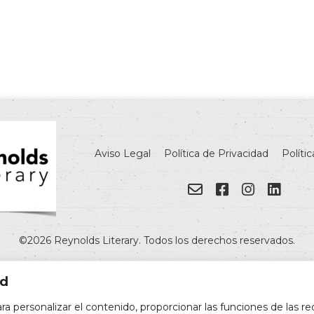
Aviso Legal
Política de Privacidad
Políti
©2026 Reynolds Literary. Todos los derechos reservados.
ad
ra personalizar el contenido, proporcionar las funciones de las re