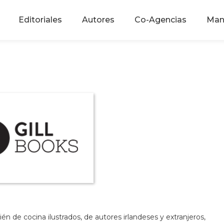
Editoriales
Autores
Co-Agencias
Man
n de cocina ilustrados, de autores irlandeses y extranjeros,