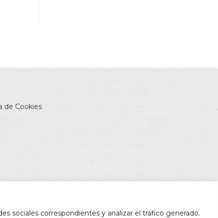
ca de Cookies
des sociales correspondientes y analizar el tráfico generado.