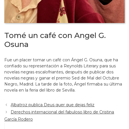
Tomé un café con Angel G.
Osuna
Fue un placer tomar un café con Ángel G. Osuna, que ha
confiado su representación a Reynolds Literary para sus
novelas negras escalofriantes, después de publicar dos
novelas negras y ganar el premio Sed de Mal del Octubre
Negro, Madrid. La tarde de la foto, Ángel firmaba su última
novela en la feria del libro de Sevilla.
Albatroz publica Deus quer que dejas feliz
Derechos internacional del fabuloso libro de Cristina
García Rodero