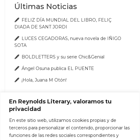
Últimas Noticias
FELIZ DÍA MUNDIAL DEL LIBRO, FELIÇ
DIADA DE SANT JORDI
LUCES CEGADORAS, nueva novela de IÑIGO
SOTA
BOLDLETTERS y su serie Chic&Genial
Ángel Osuna publica EL PUENTE
¡Hola, Juana M Otón!
En Reynolds Literary, valoramos tu
privacidad
En este sitio web, utilizamos cookies propias y de
terceros para personalizar el contenido, proporcionar las
funciones de las redes sociales correspondientes y