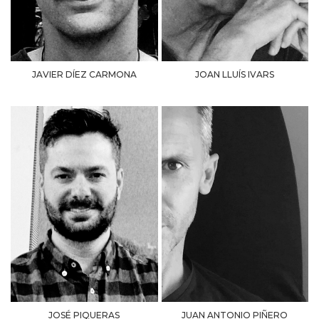
JAVIER DÍEZ CARMONA
JOAN LLUÍS IVARS
JOSÉ PIQUERAS
JUAN ANTONIO PIÑERO