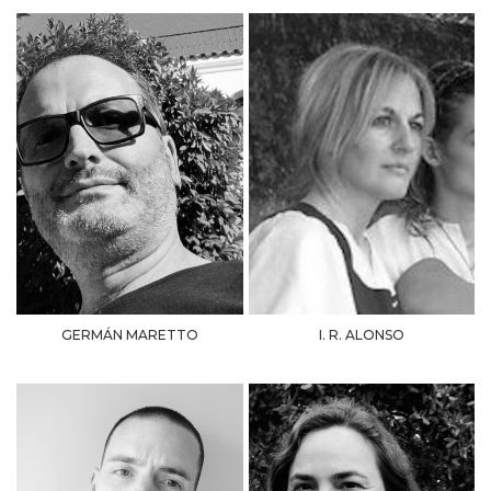
GERMÁN MARETTO
I. R. ALONSO