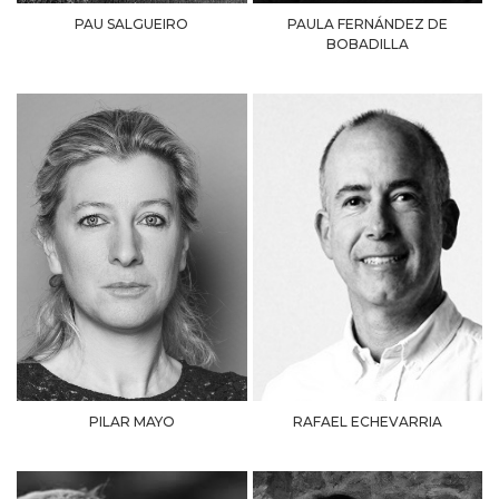
PAU SALGUEIRO
PAULA FERNÁNDEZ DE
BOBADILLA
PILAR MAYO
RAFAEL ECHEVARRIA