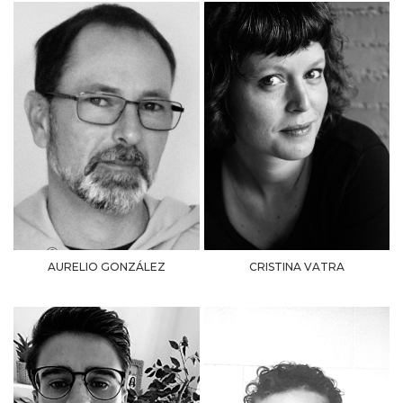
AURELIO GONZÁLEZ
CRISTINA VATRA