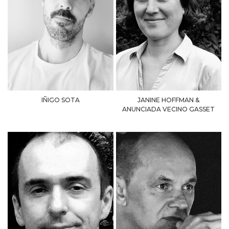
IÑIGO SOTA
JANINE HOFFMAN &
ANUNCIADA VECINO GASSET