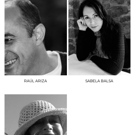
RAÚL ARIZA
SABELA BALSA