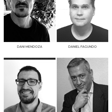
DANI MENDOZA
DANIEL FAGUNDO