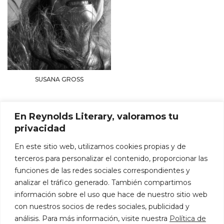
SUSANA GROSS
En Reynolds Literary, valoramos tu
privacidad
En este sitio web, utilizamos cookies propias y de
terceros para personalizar el contenido, proporcionar las
funciones de las redes sociales correspondientes y
analizar el tráfico generado. También compartimos
información sobre el uso que hace de nuestro sitio web
con nuestros socios de redes sociales, publicidad y
análisis. Para más información, visite nuestra
Política de