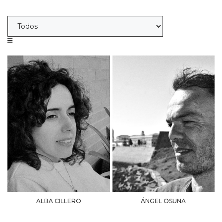
ALBA CILLERO
ÁNGEL OSUNA