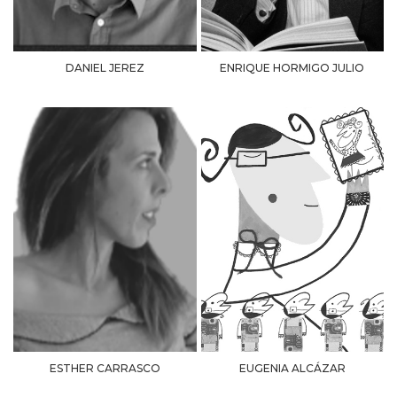
DANIEL JEREZ
ENRIQUE HORMIGO JULIO
ESTHER CARRASCO
EUGENIA ALCÁZAR