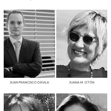
JUAN FRANCISCO DAVILA
JUANA M. OTÓN